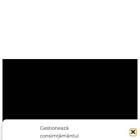
Gestionează
consimțământul