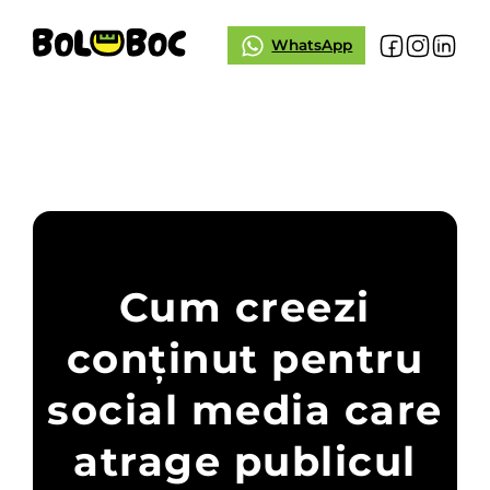
WhatsApp
Cum creezi
conținut pentru
social media care
atrage publicul