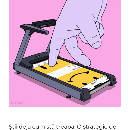
Știi deja cum stă treaba. O strategie de